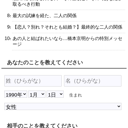
取るべき行動
・最大の試練を経た、二人の関係
・【恋人？別れ？それとも結婚？】最終的な二人の関係
・あの人と結ばれたいなら…橋本京明からの特別メッセ
ージ
あなたのことを教えてください
生まれ
相手のことを教えてください