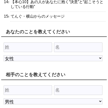
・【本心10】あの人があなたに抱く“決意”と“起こそうと
している行動”
・てんぐ・横山からのメッセージ
あなたのことを教えてください
相手のことを教えてください