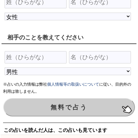
相手のことを教えてください
※占いの入力情報は弊社
個人情報等の取扱いについて
に従い、目的外の
利用は致しません。
この占いを読んだ人は、この占いも見ています