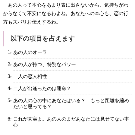
あの人って本心をあまり表に出さないから、気持ちがわ
からなくて不安になるわよね。あなたへの本心も、恋の行
方もズバリお伝えするわ。
以下の項目を占えます
・あの人のオーラ
・あの人が持つ、特別なパワー
・二人の恋人相性
・二人が出逢ったのは運命？
・あの人の心の中にあなたはいる？ もっと距離を縮め
たいと思ってる？
・これが真実よ。あの人のまだあなたには見せてない本
心