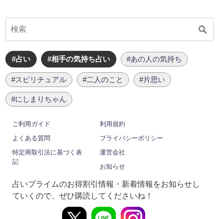
#占い
#相手の気持ち占い
#あの人の気持ち
#スピリチュアル
#二人のこと
#片思い
#にしまりちゃん
ご利用ガイド
利用規約
よくある質問
プライバシーポリシー
特定商取引法に基づく表
運営会社
記
お知らせ
占いプライムのお得割引情報・新着情報をお知らせし
ていくので、ぜひ購読してくださいね！