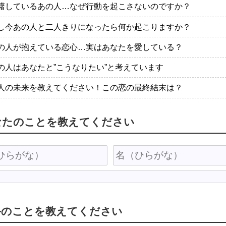
躇しているあの人…なぜ行動を起こさないのですか？
し今あの人と二人きりになったら何か起こりますか？
の人が抱えている恋心…実はあなたを愛している？
の人はあなたと”こうなりたい”と考えています
人の未来を教えてください！この恋の最終結末は？
なたのことを教えてください
手のことを教えてください