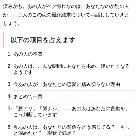
済みかも。あの人がベタ惚れなのは、あなたなのか別の人
か……二人のこの恋の最終結末についてお話ししていきま
しょう。
以下の項目を占えます
・あの人の本質
・あの人は、こんな瞬間にあなたを求め、逢いたくなる
ようです
・今あの人が、あなたとの恋愛に踏み切らない理由
・まとめて一言
・「脈アリ」「脈ナシ」……あの人はあなたの言動を、
こう判断しています
・今あの人は、あなたとの関係をどう感じてる？ もっ
と深めたい？ 現状で満足？