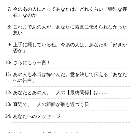
・今のあの人にとってあなたは、どれくらい「特別な存
在」なのか
・これまであの人が、あなたに素直に伝えられなかった
想い
・上手に隠しているね。今あの人は、あなたを「好きか
否か」
・さらにもう一言！
・あの人も本当は怖いんだ。意を決して伝える「あなた
への告白」
・あなたとあの人。二人の【最終関係】は……
・直近で、二人の距離が最も近づく日
・あなたへのメッセージ