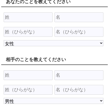
あなたのことを教えてください
相手のことを教えてください