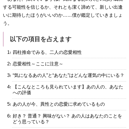
する可能性を信じるか、それとも潔く諦めて、新しい出逢
いに期待したほうがいいのか……僕が鑑定していきましょ
う。
以下の項目を占えます
・四柱推命でみる、二人の恋愛相性
・恋愛相性～ここに注意～
・“気になるあの人”と“あなた”はどんな運気の中にいる？
・【こんなところも見られています】あの人の、あなた
への評価
・あの人が今、異性との恋愛に求めているもの
・好き？ 普通？ 興味がない？ あの人はあなたのことを
どう思っている？