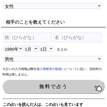
相手のことを教えてください
生まれ
※占いの入力情報は弊社
個人情報等の取扱いについて
に従い、目的外の
利用は致しません。
この占いを読んだ人は、この占いも見ています