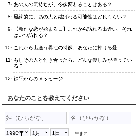
・あの人の気持ちが、今後変わることはある？
・最終的に、あの人と結ばれる可能性はどれくらい？
・【新たな恋が始まる日】これから訪れる出逢い、それ
はいつ訪れる？
・これから出逢う異性の特徴、あなたに捧げる愛
・もしその人と付き合ったら、どんな楽しみが待ってい
る？
・鉄平からのメッセージ
あなたのことを教えてください
生まれ