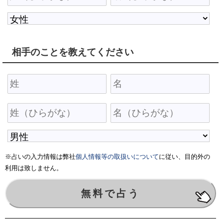
相手のことを教えてください
※占いの入力情報は弊社
個人情報等の取扱いについて
に従い、目的外の
利用は致しません。