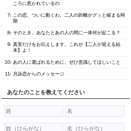
ころに惹かれているの
・この恋、ついに動くわ。二人の距離がグッと縮まる時
期
・そのとき、あなたとあの人の間に一体何が起こる？
・真実だけをお伝えします。これが【二人が迎える結
末】よ！
・あの人に選ばれるために、ぜひ意識してほしいこと
・月詠恋からのメッセージ
あなたのことを教えてください