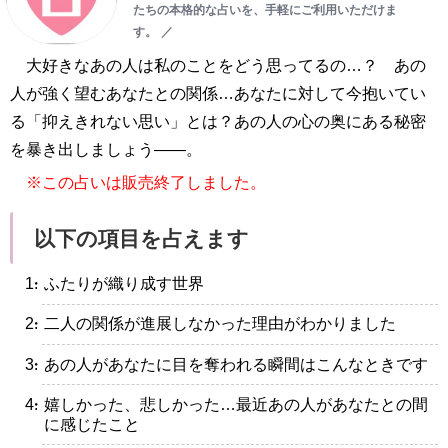
たちの本格的な占いを、手軽にご利用いただけま
す。
／
大好きなあの人は私のことをどう思ってるの…？ あの
人が強く望むあなたとの関係…あなたに対して今抱いてい
る「抑えきれない思い」とは？あの人の心の奥にある秘密
を暴き出しましょう——。
※この占いは販売終了しました。
以下の項目を占えます
・ふたりが織り成す世界
・二人の関係が進展しなかった理由がわかりました
・あの人があなたに目を奪われる瞬間はこんなときです
・嬉しかった、悲しかった…最近あの人があなたとの間
に感じたこと