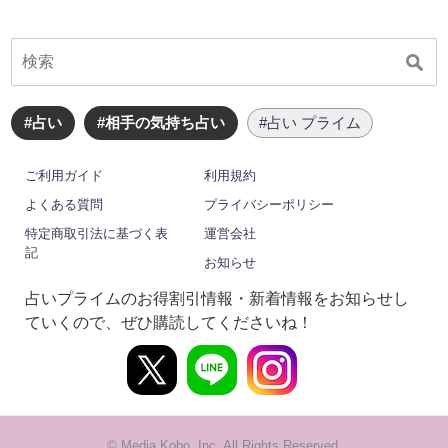
#占い
#相手の気持ち占い
#占い プライム
ご利用ガイド
利用規約
よくある質問
プライバシーポリシー
特定商取引法に基づく表
運営会社
記
お知らせ
占いプライムのお得割引情報・新着情報をお知らせし
ていくので、ぜひ購読してくださいね！
© Media Kobo, Inc. All Rights Reserved.