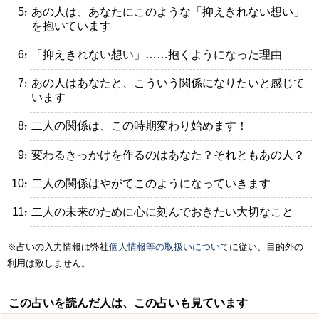
・あの人は、あなたにこのような「抑えきれない想い」
を抱いています
・「抑えきれない想い」……抱くようになった理由
・あの人はあなたと、こういう関係になりたいと感じて
います
・二人の関係は、この時期変わり始めます！
・変わるきっかけを作るのはあなた？それともあの人？
・二人の関係はやがてこのようになっていきます
・二人の未来のために心に刻んでおきたい大切なこと
※占いの入力情報は弊社
個人情報等の取扱いについて
に従い、目的外の
利用は致しません。
この占いを読んだ人は、この占いも見ています