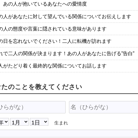
、あの人が抱いているあなたへの愛情度
の人があなたに対して望んでいる関係についてお伝えします
の人の態度や言葉に隠されている意味があります
の日を忘れないでください！二人に転機が訪れます
れで二人の関係が決まります！あの人があなたに告げる”告白”
人がたどり着く最終的な関係についてお話します
なたのことを教えてください
生まれ