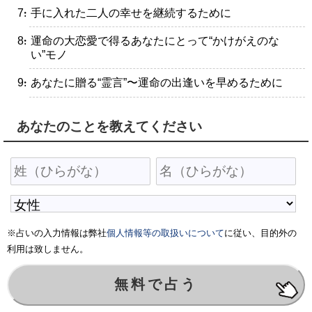
・手に入れた二人の幸せを継続するために
・運命の大恋愛で得るあなたにとって“かけがえのな
い”モノ
・あなたに贈る“霊言”〜運命の出逢いを早めるために
あなたのことを教えてください
※占いの入力情報は弊社
個人情報等の取扱いについて
に従い、目的外の
利用は致しません。