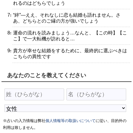
れるのはどちらでしょう
・“絆”―ええ、それなしに恋も結婚も語れません。さ
あ、どちらとのご縁の方が強いでしょう
・運命の流れを読みましょう…なんと、【この時】【こ
こ】で一大転機が訪れると…
・貴方が幸せな結婚をするために、最終的に選ぶべきは
こちらの異性です
あなたのことを教えてください
※占いの入力情報は弊社
個人情報等の取扱いについて
に従い、目的外の
利用は致しません。