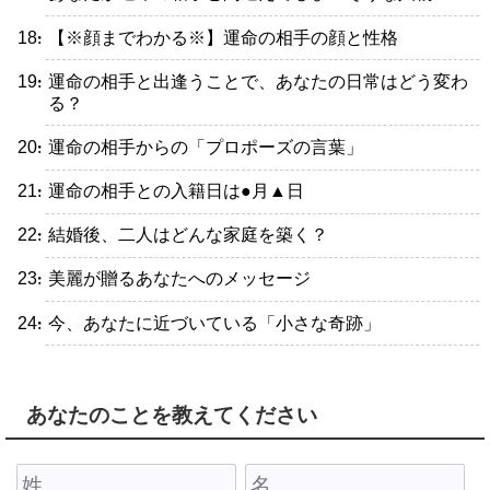
・【※顔までわかる※】運命の相手の顔と性格
・運命の相手と出逢うことで、あなたの日常はどう変わ
る？
・運命の相手からの「プロポーズの言葉」
・運命の相手との入籍日は●月▲日
・結婚後、二人はどんな家庭を築く？
・美麗が贈るあなたへのメッセージ
・今、あなたに近づいている「小さな奇跡」
あなたのことを教えてください