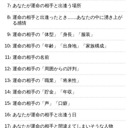
・あなたが運命の相手と出逢う場所
・運命の相手と出逢ったとき……あなたの中に湧き上が
る感情
・運命の相手の「体型」「身長」「服装」
・運命の相手の「年齢」「出身地」「家族構成」
・運命の相手の名前
・運命の相手の「周囲からの評判」
・運命の相手の「職業」「将来性」
・運命の相手の「貯金」「年収」
・運命の相手の「声」「口癖」
・あなたが運命の相手と出逢う日
・あなたが運命の相手と間違えてしまいそうな人物