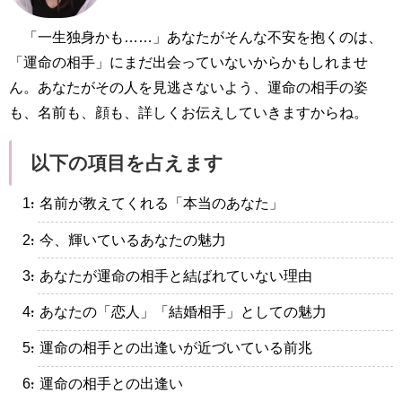
「一生独身かも……」あなたがそんな不安を抱くのは、
「運命の相手」にまだ出会っていないからかもしれませ
ん。あなたがその人を見逃さないよう、運命の相手の姿
も、名前も、顔も、詳しくお伝えしていきますからね。
以下の項目を占えます
・名前が教えてくれる「本当のあなた」
・今、輝いているあなたの魅力
・あなたが運命の相手と結ばれていない理由
・あなたの「恋人」「結婚相手」としての魅力
・運命の相手との出逢いが近づいている前兆
・運命の相手との出逢い