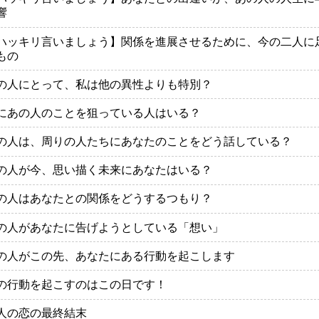
響
ハッキリ言いましょう】関係を進展させるために、今の二人に
もの
の人にとって、私は他の異性よりも特別？
にあの人のことを狙っている人はいる？
の人は、周りの人たちにあなたのことをどう話している？
の人が今、思い描く未来にあなたはいる？
の人はあなたとの関係をどうするつもり？
の人があなたに告げようとしている「想い」
の人がこの先、あなたにある行動を起こします
の行動を起こすのはこの日です！
人の恋の最終結末