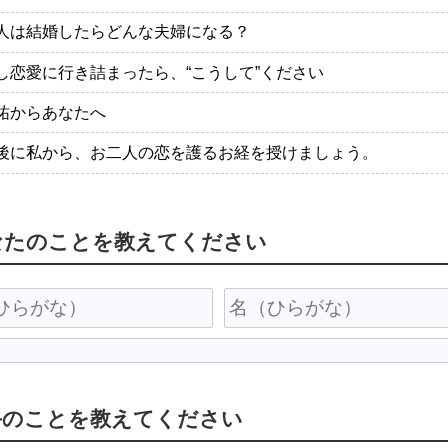
人は結婚したらどんな夫婦になる？
し恋愛に行き詰まったら、“こうして”ください
祐からあなたへ
後に私から、お二人の恋を護るお経を授けましょう。
なたのことを教えてください
手のことを教えてください