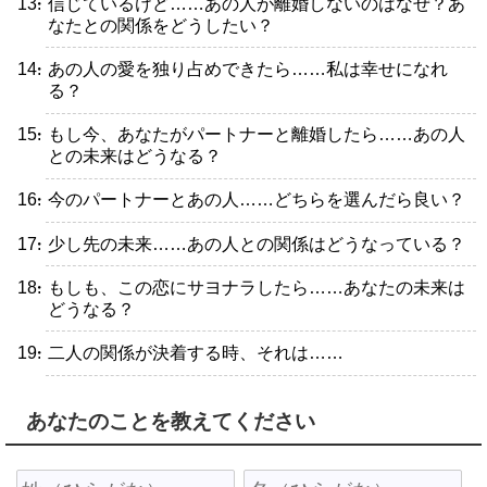
・信じているけど……あの人が離婚しないのはなぜ？あ
なたとの関係をどうしたい？
・あの人の愛を独り占めできたら……私は幸せになれ
る？
・もし今、あなたがパートナーと離婚したら……あの人
との未来はどうなる？
・今のパートナーとあの人……どちらを選んだら良い？
・少し先の未来……あの人との関係はどうなっている？
・もしも、この恋にサヨナラしたら……あなたの未来は
どうなる？
・二人の関係が決着する時、それは……
あなたのことを教えてください