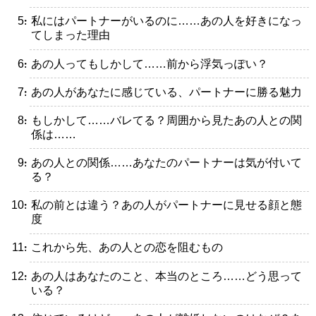
・私にはパートナーがいるのに……あの人を好きになっ
てしまった理由
・あの人ってもしかして……前から浮気っぽい？
・あの人があなたに感じている、パートナーに勝る魅力
・もしかして……バレてる？周囲から見たあの人との関
係は……
・あの人との関係……あなたのパートナーは気が付いて
る？
・私の前とは違う？あの人がパートナーに見せる顔と態
度
・これから先、あの人との恋を阻むもの
・あの人はあなたのこと、本当のところ……どう思って
いる？