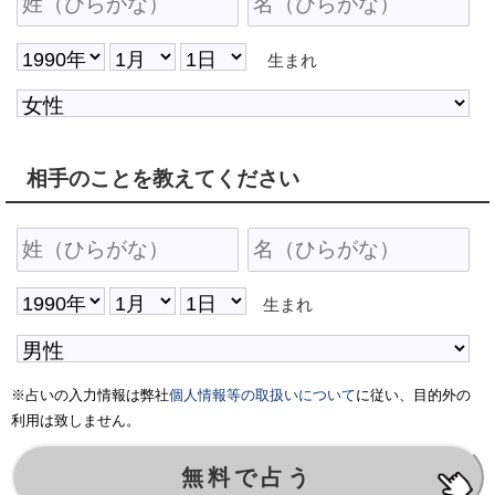
生まれ
相手のことを教えてください
生まれ
※占いの入力情報は弊社
個人情報等の取扱いについて
に従い、目的外の
利用は致しません。