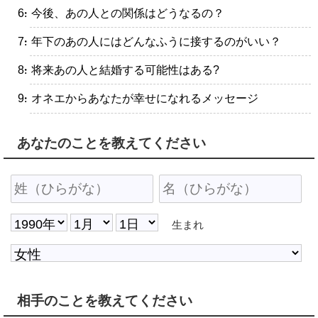
・今後、あの人との関係はどうなるの？
・年下のあの人にはどんなふうに接するのがいい？
・将来あの人と結婚する可能性はある?
・オネエからあなたが幸せになれるメッセージ
あなたのことを教えてください
生まれ
相手のことを教えてください