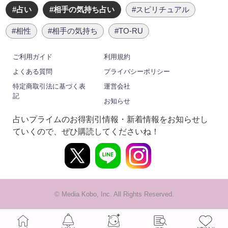
#占い
#相手の気持ち占い
#スピリチュアル
#相性
#相手の気持ち
#TO-RU
ご利用ガイド
利用規約
よくある質問
プライバシーポリシー
特定商取引法に基づく表
運営会社
記
お知らせ
占いプライムのお得割引情報・新着情報をお知らせし
ていくので、ぜひ購読してくださいね！
© Media Kobo, Inc. All Rights Reserved.