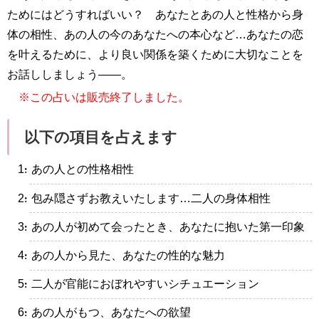
ためにはどうすればいい？ あなたとあの人と性格から身
体の相性、あの人の今のあなたへの本心など…あなたの恋
を叶えるために、より良い関係を築くために大切なことを
お話ししましょう——。
※この占いは販売終了しました。
以下の項目を占えます
・あの人との性格相性
・包み隠さずお教えいたします…二人の身体相性
・あの人が初めて会ったとき、あなたに抱いた第一印象
・あの人から見た、あなたの性的な魅力
・二人が官能におぼれやすいシチュエーション
・あの人がもつ、あなたへの欲望