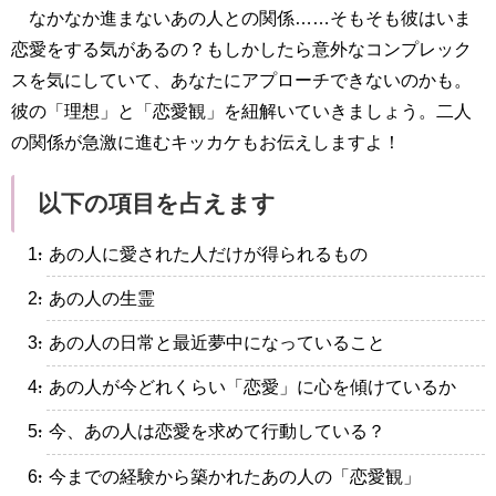
なかなか進まないあの人との関係……そもそも彼はいま
恋愛をする気があるの？もしかしたら意外なコンプレック
スを気にしていて、あなたにアプローチできないのかも。
彼の「理想」と「恋愛観」を紐解いていきましょう。二人
の関係が急激に進むキッカケもお伝えしますよ！
以下の項目を占えます
・あの人に愛された人だけが得られるもの
・あの人の生霊
・あの人の日常と最近夢中になっていること
・あの人が今どれくらい「恋愛」に心を傾けているか
・今、あの人は恋愛を求めて行動している？
・今までの経験から築かれたあの人の「恋愛観」