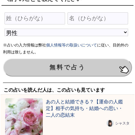
※占いの入力情報は弊社
個人情報等の取扱いについて
に従い、目的外の
利用は致しません。
この占いを読んだ人は、この占いも見ています
あの人と結婚できる？【運命の人鑑
定】相手の気持ち・結婚への思い・
二人の恋結末
シャスタ