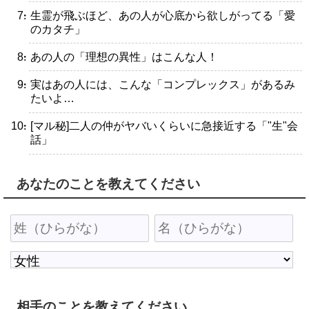
・生霊が飛ぶほど、あの人が心底から欲しがってる「愛
のカタチ」
・あの人の「理想の異性」はこんな人！
・実はあの人には、こんな「コンプレックス」があるみ
たいよ…
・[マル秘]二人の仲がヤバいくらいに急接近する「"生"会
話」
あなたのことを教えてください
相手のことを教えてください