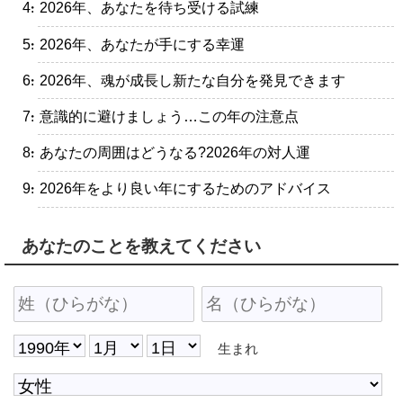
・2026年、あなたを待ち受ける試練
・2026年、あなたが手にする幸運
・2026年、魂が成長し新たな自分を発見できます
・意識的に避けましょう…この年の注意点
・あなたの周囲はどうなる?2026年の対人運
・2026年をより良い年にするためのアドバイス
あなたのことを教えてください
生まれ