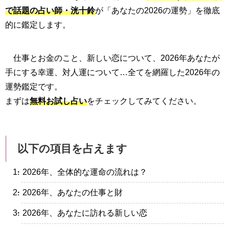
で話題の占い師・洸十鈴
が「あなたの2026の運勢」を徹底
的に鑑定します。
仕事とお金のこと、新しい恋について、2026年あなたが
手にする幸運、対人運について…全てを網羅した2026年の
運勢鑑定です。
まずは
無料お試し占い
をチェックしてみてください。
以下の項目を占えます
・2026年、全体的な運命の流れは？
・2026年、あなたの仕事と財
・2026年、あなたに訪れる新しい恋