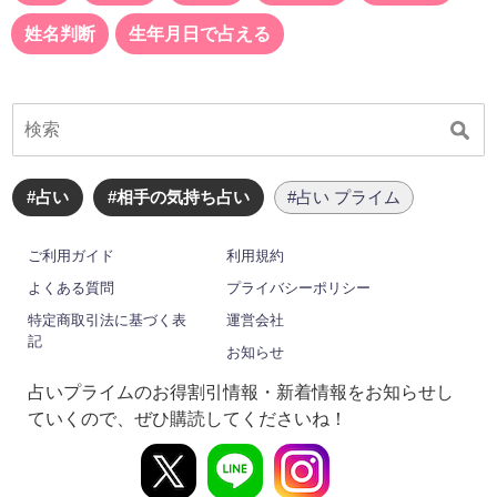
姓名判断
生年月日で占える
#占い
#相手の気持ち占い
#占い プライム
ご利用ガイド
利用規約
よくある質問
プライバシーポリシー
特定商取引法に基づく表
運営会社
記
お知らせ
占いプライムのお得割引情報・新着情報をお知らせし
ていくので、ぜひ購読してくださいね！