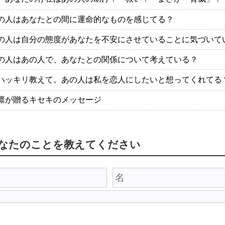
の人はあなたとの間に運命的なものを感じてる？
の人は自分の態度があなたを不安にさせていることに気づいて
の人はあの人で、あなたとの関係について考えている？
ハッキリ教えて。あの人は私を恋人にしたいと想ってくれてる
凛が贈るキセキのメッセージ
あなたのことを教えてください