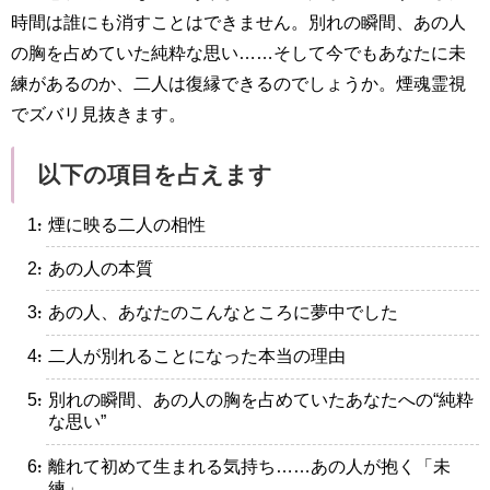
時間は誰にも消すことはできません。別れの瞬間、あの人
の胸を占めていた純粋な思い……そして今でもあなたに未
練があるのか、二人は復縁できるのでしょうか。煙魂霊視
でズバリ見抜きます。
以下の項目を占えます
・煙に映る二人の相性
・あの人の本質
・あの人、あなたのこんなところに夢中でした
・二人が別れることになった本当の理由
・別れの瞬間、あの人の胸を占めていたあなたへの“純粋
な思い”
・離れて初めて生まれる気持ち……あの人が抱く「未
練」