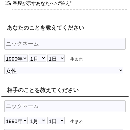
・香煙が示すあなたへの“答え”
あなたのことを教えてください
生まれ
相手のことを教えてください
生まれ