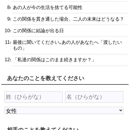
・あの人が今の生活を捨てる可能性
・この関係を貫き通した場合、二人の未来はどうなる？
・この関係に結論が出る日
・最後に聞いてください｡あの人があなたへ「渡したい
もの」
・「私達の関係はこのまま続きますか？」
あなたのことを教えてください
相手のことを教えてください