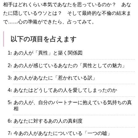
相手はどれくらい本気であなたを思っているのか？ あな
たに隠しているウソとは？ そして最終的な不倫の結末ま
で……心の準備ができたら、占ってみて。
以下の項目を占えます
・あの人が「異性」と築く関係図
・あの人が感じているあなたの「異性としての魅力」
・あの人があなたに「惹かれている訳」
・あなたはどうしてあの人を愛してしまったのか
・あの人が、自分のパートナーに抱えている気持ちの真
相
・あなたに対するあの人の真剣度
・今あの人があなたについている「一つの嘘」