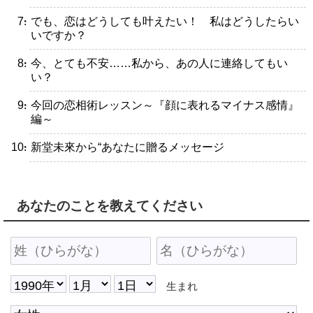
・でも、恋はどうしても叶えたい！ 私はどうしたらい
いですか？
・今、とても不安……私から、あの人に連絡してもい
い？
・今回の恋相術レッスン～『顔に表れるマイナス感情』
編～
・新堂未來から“あなたに贈るメッセージ
あなたのことを教えてください
生まれ