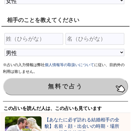
相手のことを教えてください
※占いの入力情報は弊社
個人情報等の取扱いについて
に従い、目的外の
利用は致しません。
この占いを読んだ人は、この占いも見ています
【あなたに必ず訪れる結婚相手の全
貌】名前・顔・出会いの時期・場所