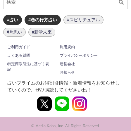
#占い
#恋の行方占い
#スピリチュアル
#片思い
#新堂未來
ご利用ガイド
利用規約
よくある質問
プライバシーポリシー
特定商取引法に基づく表
運営会社
記
お知らせ
占いプライムのお得割引情報・新着情報をお知らせし
ていくので、ぜひ購読してくださいね！
© Media Kobo, Inc. All Rights Reserved.