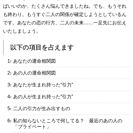
ばいいのか、たくさん悩んできましたね。でも、もうそれ
も終わり。もうすぐ二人の関係が確定しようとしているん
です。あなたの恋の行方、二人の未来……一足先にお伝え
いたしましょう。
以下の項目を占えます
・あなたの運命相関図
・あの人の運命相関図
・あなたが生まれ持った“引力”
・あの人が生まれ持った“引力”
・二人の引力が生み出すもの
・私の知らないところで何してる？ 最近のあの人の
「プライベート」