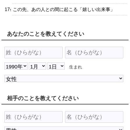
・この先、あの人との間に起こる「嬉しい出来事」
あなたのことを教えてください
生まれ
相手のことを教えてください