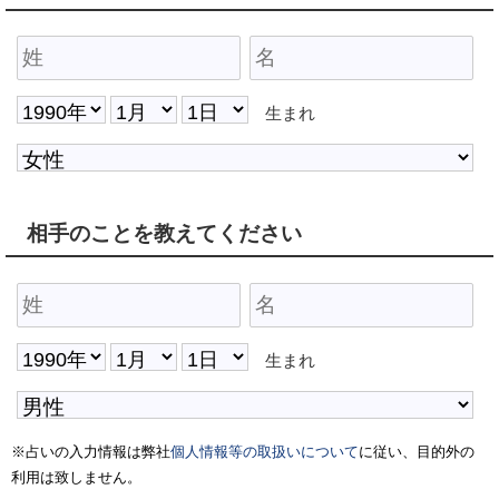
生まれ
相手のことを教えてください
生まれ
※占いの入力情報は弊社
個人情報等の取扱いについて
に従い、目的外の
利用は致しません。