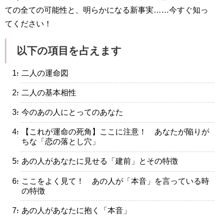
ての全ての可能性と、明らかになる新事実……今すぐ知っ
てください！
以下の項目を占えます
・二人の運命図
・二人の基本相性
・今のあの人にとってのあなた
・【これが運命の死角】ここに注意！ あなたが陥りが
ちな「恋の落とし穴」
・あの人があなたに見せる「建前」とその特徴
・ここをよく見て！ あの人が「本音」を言っている時
の特徴
・あの人があなたに抱く「本音」