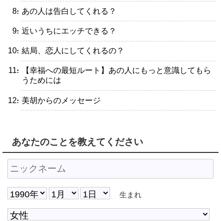
・あの人は告白してくれる？
・近いうちにエッチできる？
・結局、恋人にしてくれるの？
・【幸福への最短ルート】あの人にもっと意識してもら
うためには
・美胡からのメッセージ
あなたのことを教えてください
生まれ