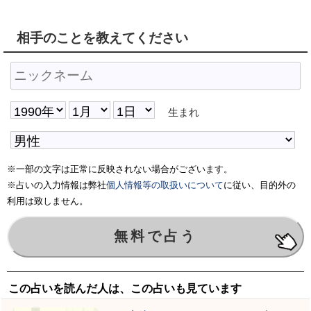
相手のことを教えてください
生まれ
※一部の文字は正常に反映されない場合がございます。
※占いの入力情報は弊社
個人情報等の取扱いについて
に従い、目的外の
利用は致しません。
この占いを読んだ人は、この占いも見ています