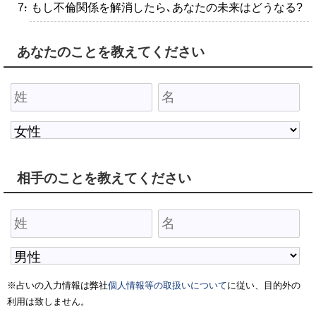
・もし不倫関係を解消したら､あなたの未来はどうなる?
あなたのことを教えてください
相手のことを教えてください
※占いの入力情報は弊社
個人情報等の取扱いについて
に従い、目的外の
利用は致しません。