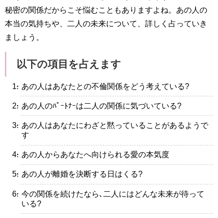
秘密の関係だからこそ悩むこともありますよね。あの人の
本当の気持ちや、二人の未来について、詳しく占っていき
ましょう。
以下の項目を占えます
・あの人はあなたとの不倫関係をどう考えている?
・あの人のﾊﾟｰﾄﾅｰは二人の関係に気づいている?
・あの人はあなたにわざと黙っていることがあるようで
す
・あの人からあなたへ向けられる愛の本気度
・あの人が離婚を決断する日はくる?
・今の関係を続けたなら､二人にはどんな未来が待って
いる?