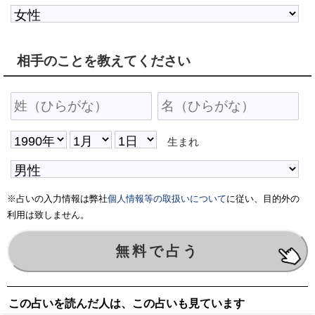
相手のことを教えてください
生まれ
※占いの入力情報は弊社
個人情報等の取扱いについて
に従い、目的外の
利用は致しません。
この占いを読んだ人は、この占いも見ています