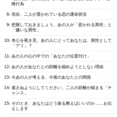
険行為
・現在、二人が置かれている恋の運命状況
・把握しておきましょう。あの人が「惹かれる異性」と
「嫌いな異性」
・本心を覗き見。あの人にとってあなたは、異性として
「アリ」？
・あの人の心の中での「あなたの位置付け」
・あの人があなたとの距離を縮めようとしない理由
・今あの人が考える、今後のあなたとの関係
・逃さぬようにしてください。二人の距離が縮まる「チ
ャンス」
・そのとき、あなたはどう振る舞えばいいのか……お伝
えします