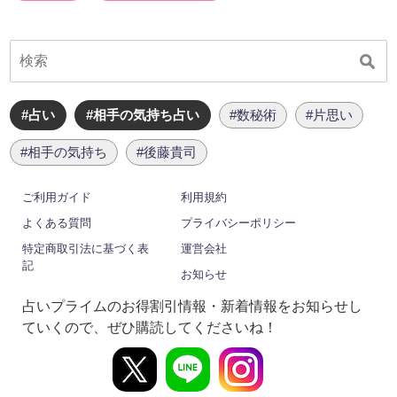
#占い
#相手の気持ち占い
#数秘術
#片思い
#相手の気持ち
#後藤貴司
ご利用ガイド
利用規約
よくある質問
プライバシーポリシー
特定商取引法に基づく表
運営会社
記
お知らせ
占いプライムのお得割引情報・新着情報をお知らせし
ていくので、ぜひ購読してくださいね！