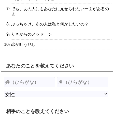
・でも、あの人にもあなたに見せられない一面があるの
よ
・ぶっちゃけ、あの人は私と何がしたいの？
・りさからのメッセージ
・恋が叶う兆し
あなたのことを教えてください
相手のことを教えてください