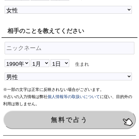
相手のことを教えてください
生まれ
※一部の文字は正常に反映されない場合がございます。
※占いの入力情報は弊社
個人情報等の取扱いについて
に従い、目的外の
利用は致しません。