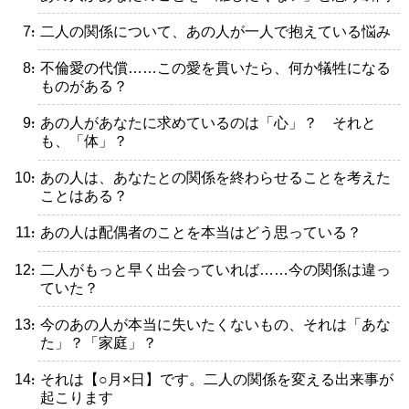
・二人の関係について、あの人が一人で抱えている悩み
・不倫愛の代償……この愛を貫いたら、何か犠牲になる
ものがある？
・あの人があなたに求めているのは「心」？ それと
も、「体」？
・あの人は、あなたとの関係を終わらせることを考えた
ことはある？
・あの人は配偶者のことを本当はどう思っている？
・二人がもっと早く出会っていれば……今の関係は違っ
ていた？
・今のあの人が本当に失いたくないもの、それは「あな
た」？「家庭」？
・それは【○月×日】です。二人の関係を変える出来事が
起こります