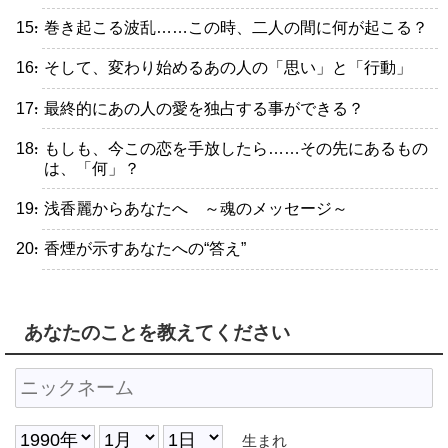
・巻き起こる波乱……この時、二人の間に何が起こる？
・そして、変わり始めるあの人の「思い」と「行動」
・最終的にあの人の愛を独占する事ができる？
・もしも、今この恋を手放したら……その先にあるもの
は、「何」？
・浅香麗からあなたへ ～魂のメッセージ～
・香煙が示すあなたへの“答え”
あなたのことを教えてください
生まれ