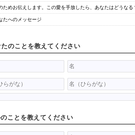
のためお伝えします。この愛を手放したら、あなたはどうなる
なたへのメッセージ
なたのことを教えてください
手のことを教えてください