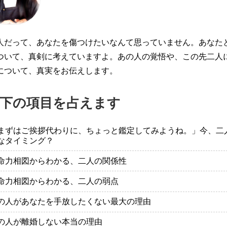
人だって、あなたを傷つけたいなんて思っていません。あなた
ついて、真剣に考えていますよ。あの人の覚悟や、この先二人
について、真実をお伝えします。
下の項目を占えます
まずはご挨拶代わりに、ちょっと鑑定してみようね。」今、二
なタイミング？
命力相図からわかる、二人の関係性
命力相図からわかる、二人の弱点
の人があなたを手放したくない最大の理由
の人が離婚しない本当の理由