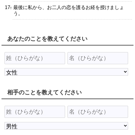
・最後に私から、お二人の恋を護るお経を授けましょ
う。
あなたのことを教えてください
相手のことを教えてください