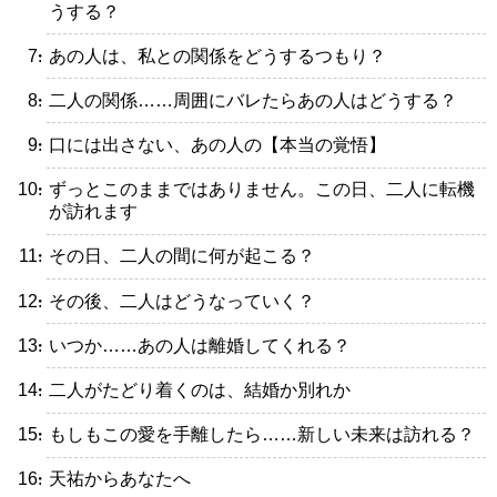
うする？
・あの人は、私との関係をどうするつもり？
・二人の関係……周囲にバレたらあの人はどうする？
・口には出さない、あの人の【本当の覚悟】
・ずっとこのままではありません。この日、二人に転機
が訪れます
・その日、二人の間に何が起こる？
・その後、二人はどうなっていく？
・いつか……あの人は離婚してくれる？
・二人がたどり着くのは、結婚か別れか
・もしもこの愛を手離したら……新しい未来は訪れる？
・天祐からあなたへ