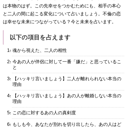
は本物のはず。この先幸せをつかむためにも、相手の本心
と二人の間に起こる変化について占いましょう。不倫の恋
は幸せな未来につながっている？今と未来を占います。
以下の項目を占えます
・魂から視えた、二人の相性
・今あの人が伴侶に対して一番「嫌だ」と思っているこ
と
・【ハッキリ言いましょう】二人が離れられない本当の
理由
・【ハッキリ言いましょう】あの人が離婚しない本当の
理由
・この恋に対するあの人の真剣度
・もしも今、あなたが別れを切り出したら、あの人はど