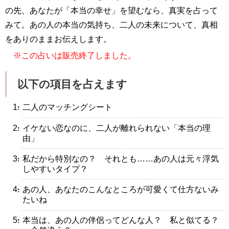
の先、あなたが「本当の幸せ」を望むなら、真実を占って
みて。あの人の本当の気持ち、二人の未来について、真相
をありのままお伝えします。
※この占いは販売終了しました。
以下の項目を占えます
・二人のマッチングシート
・イケない恋なのに、二人が離れられない「本当の理
由」
・私だから特別なの？ それとも……あの人は元々浮気
しやすいタイプ？
・あの人、あなたのこんなところが可愛くて仕方ないみ
たいね
・本当は、あの人の伴侶ってどんな人？ 私と似てる？