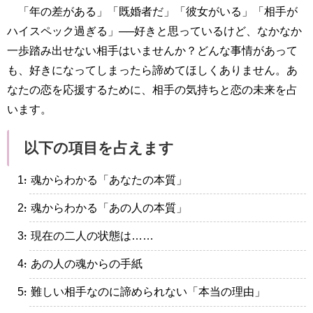
「年の差がある」「既婚者だ」「彼女がいる」「相手が
ハイスペック過ぎる」──好きと思っているけど、なかなか
一歩踏み出せない相手はいませんか？どんな事情があって
も、好きになってしまったら諦めてほしくありません。あ
なたの恋を応援するために、相手の気持ちと恋の未来を占
います。
以下の項目を占えます
・魂からわかる「あなたの本質」
・魂からわかる「あの人の本質」
・現在の二人の状態は……
・あの人の魂からの手紙
・難しい相手なのに諦められない「本当の理由」