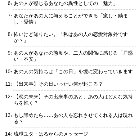
・あの人が感じるあなたの異性としての「魅力」
・あなたがあの人に与えることができる「癒し・励ま
し・愛情」
・怖いけど知りたい。「私はあの人の恋愛対象外です
か？」
・あの人があなたの態度や、二人の関係に感じる「戸惑
い・不安」
・あの人の気持ちは「この日」を境に変わっていきます
・【出来事】その日いったい何が起こる？
・【恋の未来】その出来事のあと、あの人はどんな気持
ちを抱く？
・もし諦めたら……あの人を忘れさせてくれる人は現れ
る？
・琉球ユタ・はるからのメッセージ