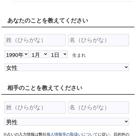
あなたのことを教えてください
生まれ
相手のことを教えてください
※占いの入力情報は弊社
個人情報等の取扱いについて
に従い、目的外の