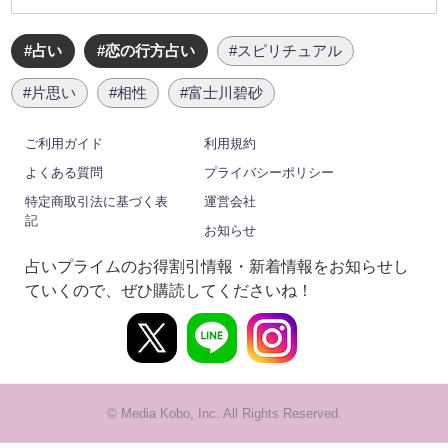
#占い
#恋の行方占い
#スピリチュアル
#片思い
#相性
#富士川碧砂
ご利用ガイド
利用規約
よくある質問
プライバシーポリシー
特定商取引法に基づく表
運営会社
記
お知らせ
占いプライムのお得割引情報・新着情報をお知らせし
ていくので、ぜひ購読してくださいね！
© Media Kobo, Inc. All Rights Reserved.