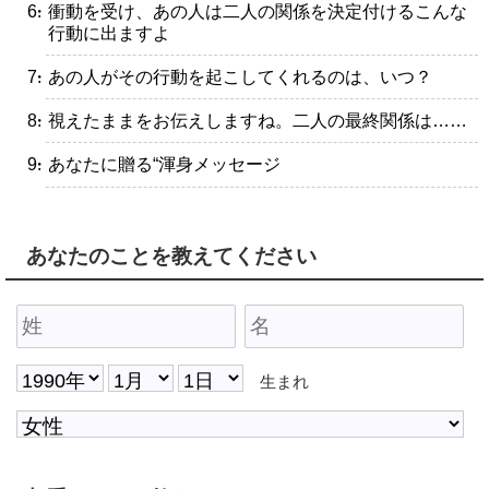
・衝動を受け、あの人は二人の関係を決定付けるこんな
行動に出ますよ
・あの人がその行動を起こしてくれるのは、いつ？
・視えたままをお伝えしますね。二人の最終関係は……
・あなたに贈る“渾身メッセージ
あなたのことを教えてください
生まれ