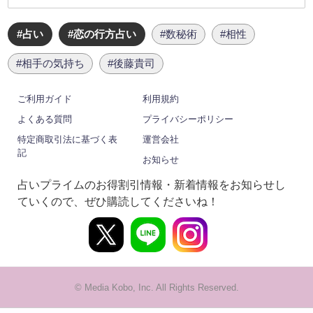
#占い
#恋の行方占い
#数秘術
#相性
#相手の気持ち
#後藤貴司
ご利用ガイド
利用規約
よくある質問
プライバシーポリシー
特定商取引法に基づく表
運営会社
記
お知らせ
占いプライムのお得割引情報・新着情報をお知らせし
ていくので、ぜひ購読してくださいね！
© Media Kobo, Inc. All Rights Reserved.