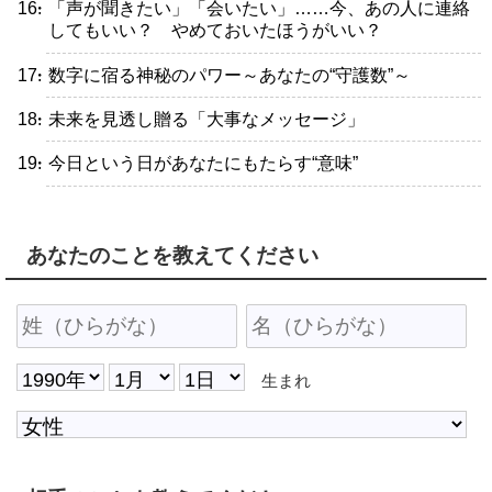
・「声が聞きたい」「会いたい」……今、あの人に連絡
してもいい？ やめておいたほうがいい？
・数字に宿る神秘のパワー～あなたの“守護数”～
・未来を見透し贈る「大事なメッセージ」
・今日という日があなたにもたらす“意味”
あなたのことを教えてください
生まれ