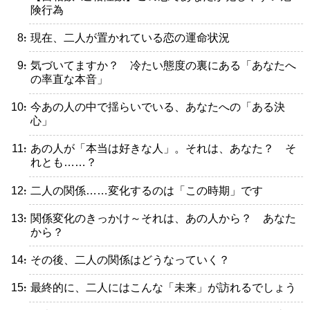
険行為
・現在、二人が置かれている恋の運命状況
・気づいてますか？ 冷たい態度の裏にある「あなたへ
の率直な本音」
・今あの人の中で揺らいでいる、あなたへの「ある決
心」
・あの人が「本当は好きな人」。それは、あなた？ そ
れとも……？
・二人の関係……変化するのは「この時期」です
・関係変化のきっかけ～それは、あの人から？ あなた
から？
・その後、二人の関係はどうなっていく？
・最終的に、二人にはこんな「未来」が訪れるでしょう