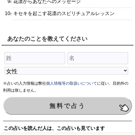
・花凛からあなたへのメッセージ
・キセキを起こす花凛のスピリチュアルレッスン
あなたのことを教えてください
※占いの入力情報は弊社
個人情報等の取扱いについて
に従い、目的外の
利用は致しません。
この占いを読んだ人は、この占いも見ています