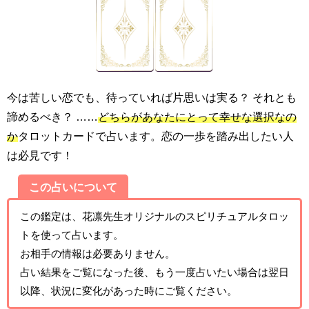
今は苦しい恋でも、待っていれば片思いは実る？ それとも
諦めるべき？ ……
どちらがあなたにとって幸せな選択なの
か
タロットカードで占います。恋の一歩を踏み出したい人
は必見です！
この占いについて
この鑑定は、花凛先生オリジナルのスピリチュアルタロッ
トを使って占います。
お相手の情報は必要ありません。
占い結果をご覧になった後、もう一度占いたい場合は翌日
以降、状況に変化があった時にご覧ください。