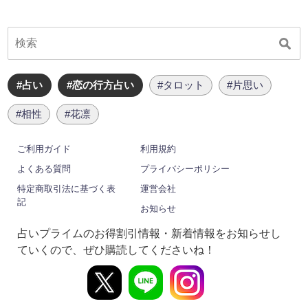
#占い
#恋の行方占い
#タロット
#片思い
#相性
#花凛
ご利用ガイド
利用規約
よくある質問
プライバシーポリシー
特定商取引法に基づく表
運営会社
記
お知らせ
占いプライムのお得割引情報・新着情報をお知らせし
ていくので、ぜひ購読してくださいね！