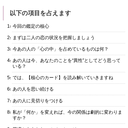
以下の項目を占えます
・今回の鑑定の核心
・まずは二人の恋の状況を把握しましょう
・今あの人の「心の中」を占めているものは何？
・あの人は今、あなたのことを“異性”としてどう思って
いる？
・では、【核心のカード】を読み解いていきますね
・あの人を思い続ける
・あの人に見切りをつける
・私が「何か」を変えれば、今の関係は劇的に変わりま
すか？