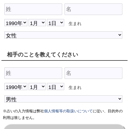
生まれ
相手のことを教えてください
生まれ
※占いの入力情報は弊社
個人情報等の取扱いについて
に従い、目的外の
利用は致しません。