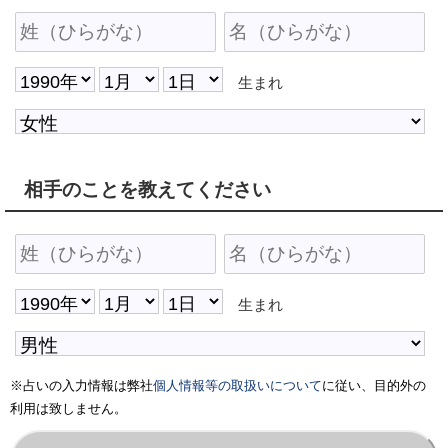
生まれ
相手のことを教えてください
生まれ
※占いの入力情報は弊社
個人情報等の取扱いについて
に従い、目的外の
利用は致しません。