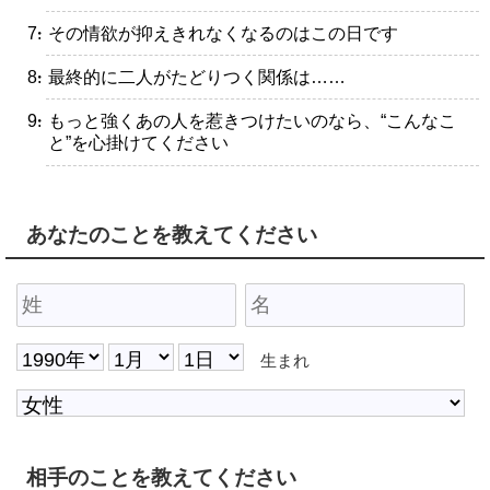
・その情欲が抑えきれなくなるのはこの日です
・最終的に二人がたどりつく関係は……
・もっと強くあの人を惹きつけたいのなら、“こんなこ
と”を心掛けてください
あなたのことを教えてください
生まれ
相手のことを教えてください