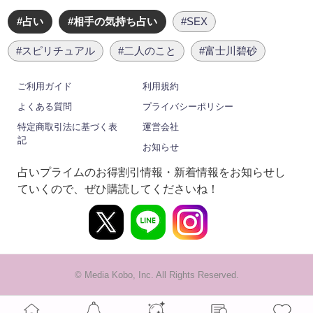
#占い
#相手の気持ち占い
#SEX
#スピリチュアル
#二人のこと
#富士川碧砂
ご利用ガイド
利用規約
よくある質問
プライバシーポリシー
特定商取引法に基づく表
運営会社
記
お知らせ
占いプライムのお得割引情報・新着情報をお知らせし
ていくので、ぜひ購読してくださいね！
© Media Kobo, Inc. All Rights Reserved.