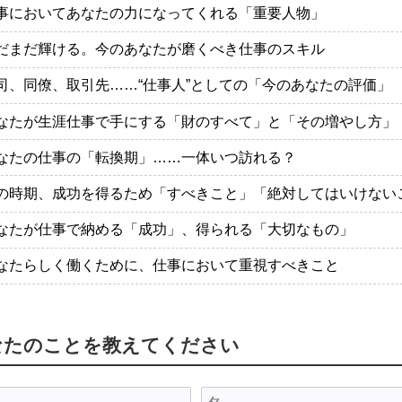
事においてあなたの力になってくれる「重要人物」
だまだ輝ける。今のあなたが磨くべき仕事のスキル
司、同僚、取引先……“仕事人”としての「今のあなたの評価」
なたが生涯仕事で手にする「財のすべて」と「その増やし方」
なたの仕事の「転換期」……一体いつ訪れる？
の時期、成功を得るため「すべきこと」「絶対してはいけない
なたが仕事で納める「成功」、得られる「大切なもの」
なたらしく働くために、仕事において重視すべきこと
なたのことを教えてください