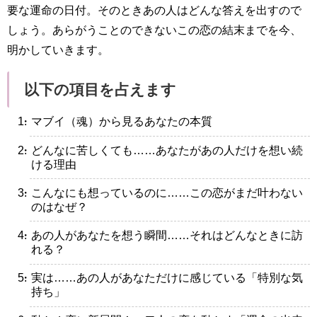
要な運命の日付。そのときあの人はどんな答えを出すので
しょう。あらがうことのできないこの恋の結末までを今、
明かしていきます。
以下の項目を占えます
・マブイ（魂）から見るあなたの本質
・どんなに苦しくても……あなたがあの人だけを想い続
ける理由
・こんなにも想っているのに……この恋がまだ叶わない
のはなぜ？
・あの人があなたを想う瞬間……それはどんなときに訪
れる？
・実は……あの人があなただけに感じている「特別な気
持ち」