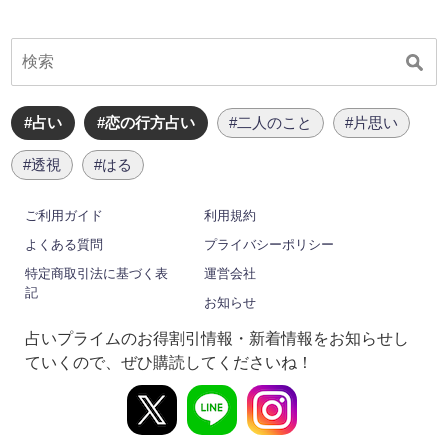
#占い
#恋の行方占い
#二人のこと
#片思い
#透視
#はる
ご利用ガイド
利用規約
よくある質問
プライバシーポリシー
特定商取引法に基づく表
運営会社
記
お知らせ
占いプライムのお得割引情報・新着情報をお知らせし
ていくので、ぜひ購読してくださいね！