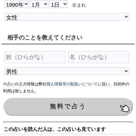
生まれ
相手のことを教えてください
※占いの入力情報は弊社
個人情報等の取扱いについて
に従い、目的外の
利用は致しません。
この占いを読んだ人は、この占いも見ています