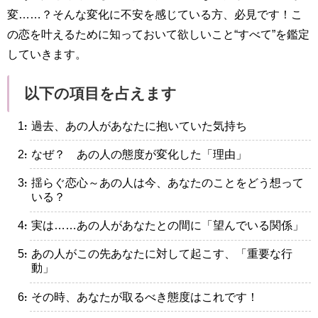
変……？そんな変化に不安を感じている方、必見です！こ
の恋を叶えるために知っておいて欲しいこと“すべて”を鑑定
していきます。
以下の項目を占えます
・過去、あの人があなたに抱いていた気持ち
・なぜ？ あの人の態度が変化した「理由」
・揺らぐ恋心～あの人は今、あなたのことをどう想って
いる？
・実は……あの人があなたとの間に「望んでいる関係」
・あの人がこの先あなたに対して起こす、「重要な行
動」
・その時、あなたが取るべき態度はこれです！