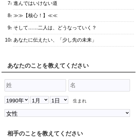
・進んではいけない道
・≫≫【核心！】≪≪
・そして……二人は、どうなっていく？
・あなたに伝えたい、「少し先の未来」
あなたのことを教えてください
生まれ
相手のことを教えてください