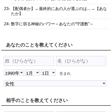
・【配偶者か】←最終的にあの人が選ぶのは…→【あな
たか】
・数字に宿る神秘のパワー～あなたの“守護数”～
あなたのことを教えてください
生まれ
相手のことを教えてください