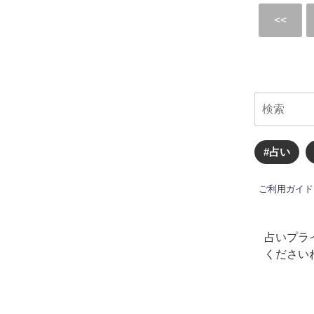
#占い
ご利用ガイド
占いプラ
ください