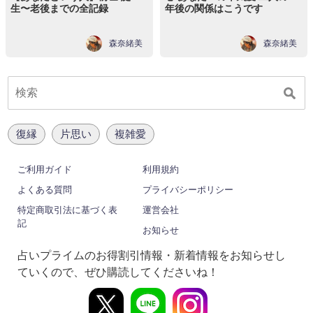
生〜老後までの全記録
年後の関係はこうです
森奈緒美
森奈緒美
復縁
片思い
複雑愛
ご利用ガイド
利用規約
よくある質問
プライバシーポリシー
特定商取引法に基づく表
運営会社
記
お知らせ
占いプライムのお得割引情報・新着情報をお知らせし
ていくので、ぜひ購読してくださいね！