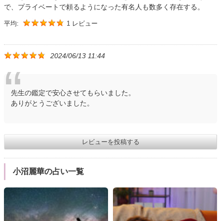
で、プライベートで頼るようになった有名人も数多く存在する。
平均:
1 レビュー
2024/06/13 11:44
先生の鑑定で安心させてもらいました。
ありがとうございました。
レビューを投稿する
小沼麗華の占い一覧