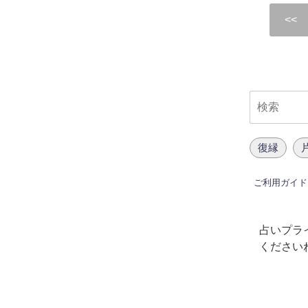
復縁
ご利用ガイド
占いプラ
ください