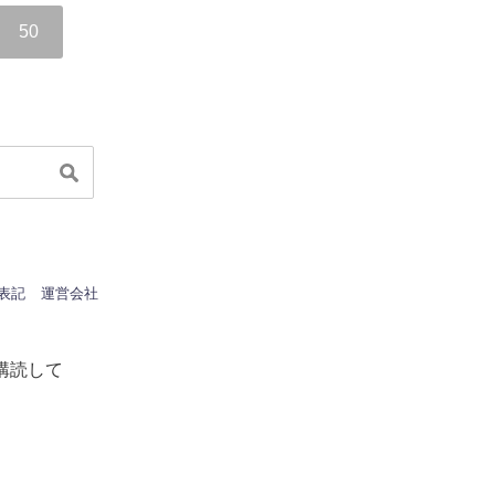
50
表記
運営会社
購読して