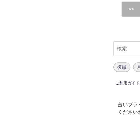
復縁
ご利用ガイド
占いプラ
ください