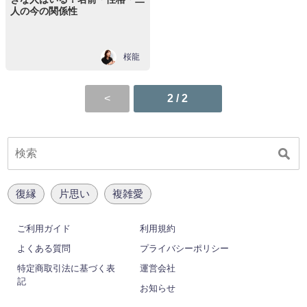
人の今の関係性
桜龍
2 / 2
復縁
片思い
複雑愛
ご利用ガイド
利用規約
よくある質問
プライバシーポリシー
特定商取引法に基づく表
運営会社
記
お知らせ